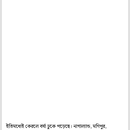
ইতিমধ্যেই কেরলে বর্ষা ঢুকে পড়েছে। নাগাল্যান্ড, মণিপুর,