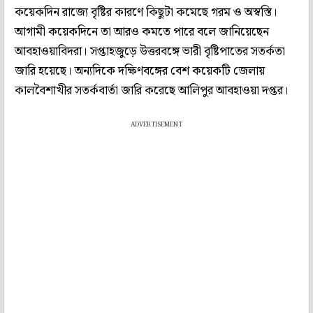
কয়েকদিন রাজ্যে বৃষ্টির কারণে কিছুটা কমেছে গরম ও অস্বস্তি।
আগামী কয়েকদিনে তা আরও কমতে পারে বলে জানিয়েছেন
আবহাওয়াবিদরা। সপ্তাহজুড়ে উত্তরবঙ্গে ভারী বৃষ্টিপাতের সতর্কতা
জারি হয়েছে। অন্যদিকে দক্ষিণবঙ্গের বেশ কয়েকটি জেলায়
কালবৈশাখীর সতর্কবার্তা জারি করেছে আলিপুর আবহাওয়া দপ্তর।
ADVERTISEMENT