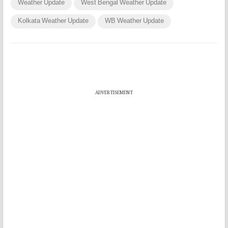
Weather Update
West Bengal Weather Update
Kolkata Weather Update
WB Weather Update
ADVERTISEMENT