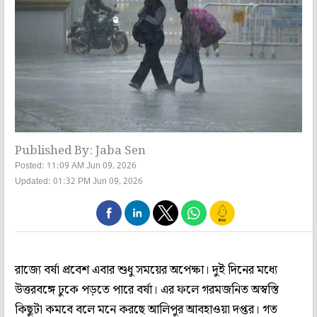
Published By: Jaba Sen
Posted: 11:09 AM Jun 09, 2026
Updated: 01:32 PM Jun 09, 2026
রাজ্যে বর্ষা প্রবেশ এবার শুধু সময়ের অপেক্ষা। দুই দিনের মধ্যে
উত্তরবঙ্গে ঢুকে পড়তে পারে বর্ষা। এর ফলে গরমজনিত অস্বস্তি
কিছুটা কমবে বলে মনে করছে আলিপুর আবহাওয়া দপ্তর। গত