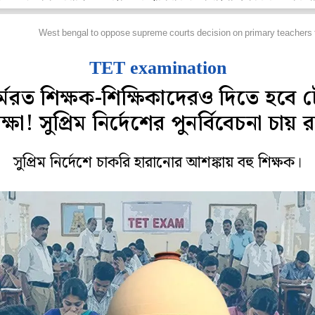
হানগর
West bengal to oppose supreme courts decision on primary teachers 
TET examination
্মরত শিক্ষক-শিক্ষিকাদেরও দিতে হবে 
ক্ষা! সুপ্রিম নির্দেশের পুনর্বিবেচনা চায় র
সুপ্রিম নির্দেশে চাকরি হারানোর আশঙ্কায় বহু শিক্ষক।