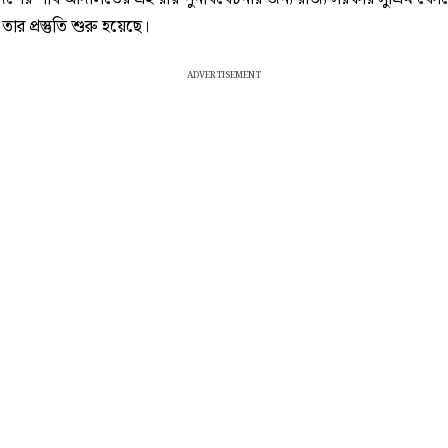
তার প্রস্তুতি শুরু হয়েছে।
ADVERTISEMENT