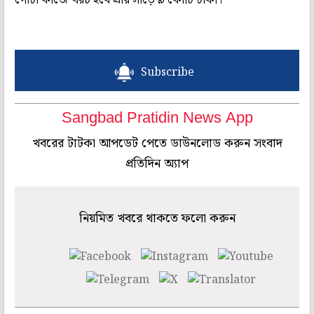
Subscribe
Sangbad Pratidin News App
খবরের টাটকা আপডেট পেতে ডাউনলোড করুন সংবাদ
প্রতিদিন অ্যাপ
নিয়মিত খবরে থাকতে ফলো করুন