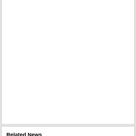
Related News