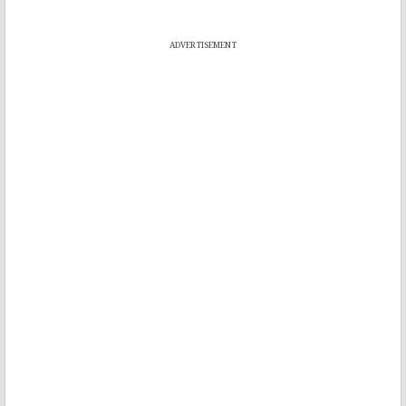
ADVERTISEMENT