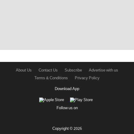
About Us
Contact Us
Subscribe
Advertise with us
Terms & Conditions
Privacy Policy
Download App
Follow us on
Copyright © 2026