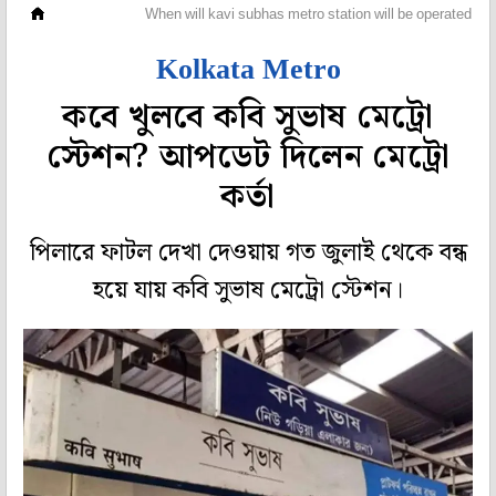
মহানগর
When will kavi subhas metro station will be operated g
Kolkata Metro
কবে খুলবে কবি সুভাষ মেট্রো
স্টেশন? আপডেট দিলেন মেট্রো
কর্তা
পিলারে ফাটল দেখা দেওয়ায় গত জুলাই থেকে বন্ধ
হয়ে যায় কবি সুভাষ মেট্রো স্টেশন।