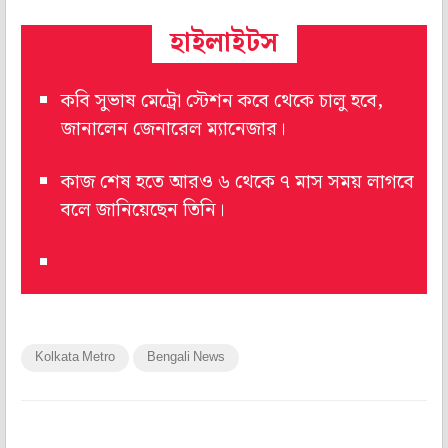
হাইলাইটস
কবি সুভাষ মেট্রো স্টেশন কবে থেকে চালু হবে,
জানালেন জেনারেল ম্যানেজার।
কাজ শেষ হতে আরও ৬ থেকে ৭ মাস সময় লাগবে
বলে জানিয়েছেন তিনি।
Kolkata Metro
Bengali News