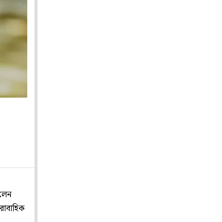
লেন
ধারাবাহিক