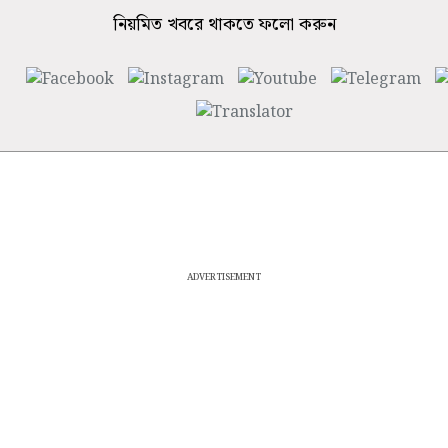
নিয়মিত খবরে থাকতে ফলো করুন
ADVERTISEMENT