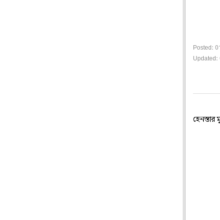
Posted: 0
Updated: 
হেনস্তার মু