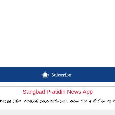
Subscribe
Sangbad Pratidin News App
খবরের টাটকা আপডেট পেতে ডাউনলোড করুন সংবাদ প্রতিদিন অ্যা