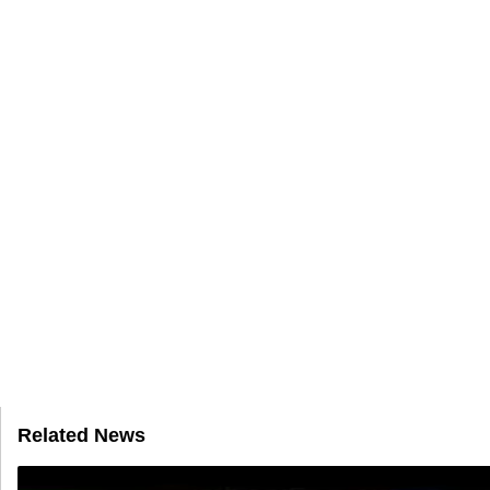
Related News