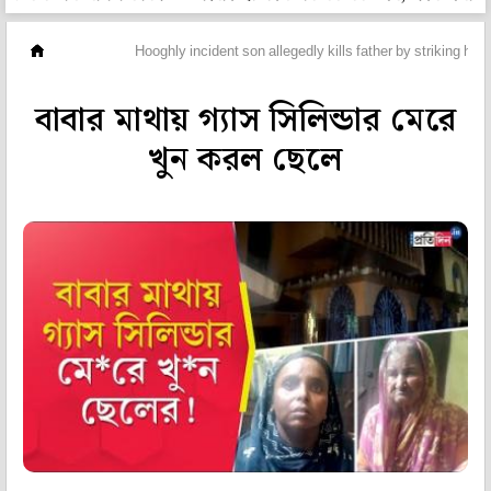
ভিডিও
Hooghly incident son allegedly kills father by striking hi
বাবার মাথায় গ্যাস সিলিন্ডার মেরে
খুন করল ছেলে