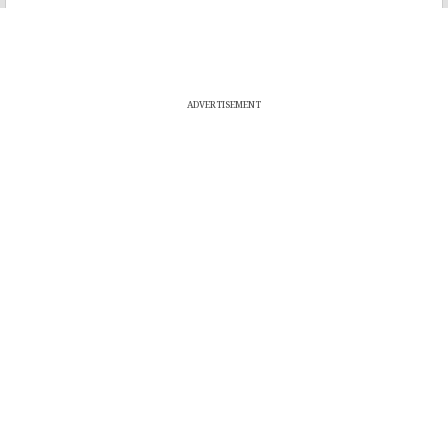
ADVERTISEMENT