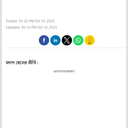
Posted: 05:32 PM Oct 10, 2025
Updated: 06:16 PM Oct 10, 2025
মদ্যপ ছেলের কীর্তি।
ADVERTISEMENT