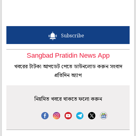
Subscribe
Sangbad Pratidin News App
খবরের টাটকা আপডেট পেতে ডাউনলোড করুন সংবাদ
প্রতিদিন অ্যাপ
নিয়মিত খবরে থাকতে ফলো করুন