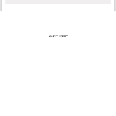
ADVERTISEMENT