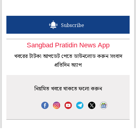
Subscribe
Sangbad Pratidin News App
খবরের টাটকা আপডেট পেতে ডাউনলোড করুন সংবাদ
প্রতিদিন অ্যাপ
নিয়মিত খবরে থাকতে ফলো করুন