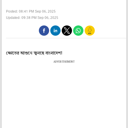
Posted: 08:41 PM Sep 06, 2025
Updated: 09:38 PM Sep 06, 2025
ক্ষোভের আগুনে জ্বলছে বাংলাদেশ!
ADVERTISEMENT