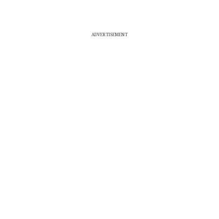
ADVERTISEMENT