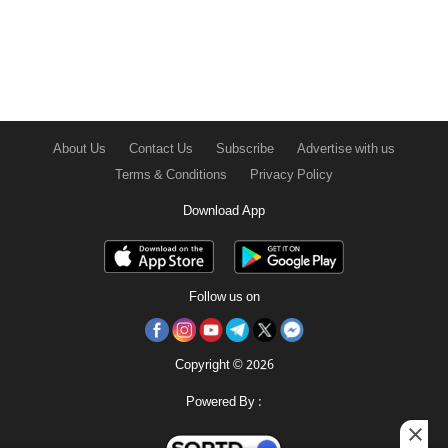
About Us
Contact Us
Subscribe
Advertise with us
Terms & Conditions
Privacy Policy
Download App
Follow us on
Copyright © 2026
Powered By :