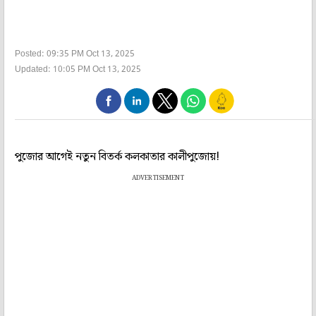
Posted: 09:35 PM Oct 13, 2025
Updated: 10:05 PM Oct 13, 2025
পুজোর আগেই নতুন বিতর্ক কলকাতার কালীপুজোয়!
ADVERTISEMENT