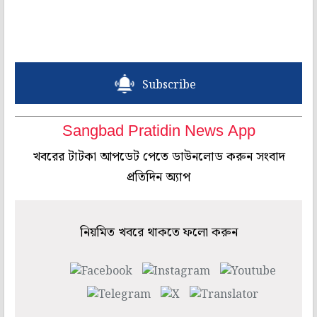
Subscribe
Sangbad Pratidin News App
খবরের টাটকা আপডেট পেতে ডাউনলোড করুন সংবাদ
প্রতিদিন অ্যাপ
নিয়মিত খবরে থাকতে ফলো করুন