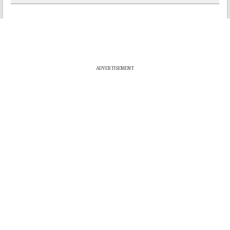
ADVERTISEMENT