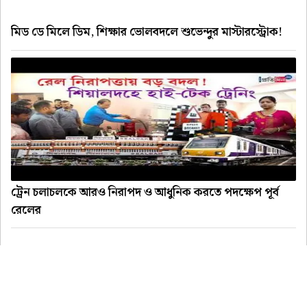
মিড ডে মিলে ডিম, শিক্ষার ভোলবদলে শুভেন্দুর মাস্টারস্ট্রোক!
ট্রেন চলাচলকে আরও নিরাপদ ও আধুনিক করতে পদক্ষেপ পূর্ব
রেলের