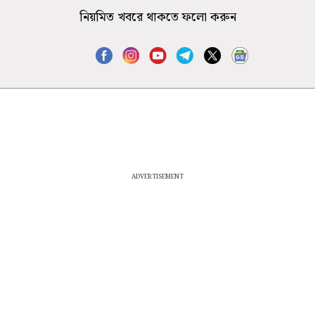
নিয়মিত খবরে থাকতে ফলো করুন
ADVERTISEMENT