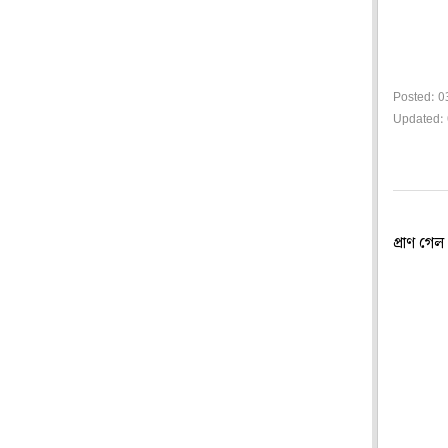
Posted: 0
Updated: 
প্রাণ গে