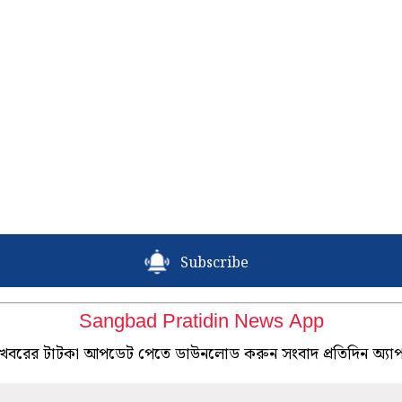
Subscribe
Sangbad Pratidin News App
খবরের টাটকা আপডেট পেতে ডাউনলোড করুন সংবাদ প্রতিদিন অ্যা