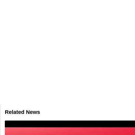
Related News