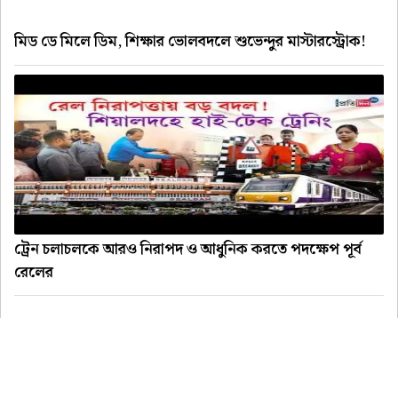
মিড ডে মিলে ডিম, শিক্ষার ভোলবদলে শুভেন্দুর মাস্টারস্ট্রোক!
ট্রেন চলাচলকে আরও নিরাপদ ও আধুনিক করতে পদক্ষেপ পূর্ব
রেলের