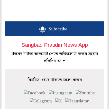
Subscribe
Sangbad Pratidin News App
খবরের টাটকা আপডেট পেতে ডাউনলোড করুন সংবাদ
প্রতিদিন অ্যাপ
নিয়মিত খবরে থাকতে ফলো করুন