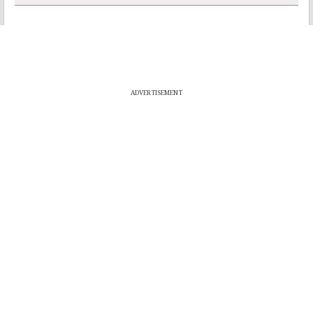
ADVERTISEMENT