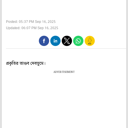
Posted: 05:37 PM Sep 16, 2025
Updated: 06:07 PM Sep 16, 2025
প্রকৃতির তাণ্ডব দেবভূমে।
ADVERTISEMENT