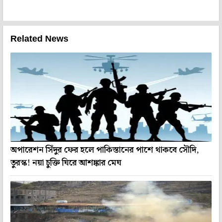
Related News
অপারেশন সিঁদুর ফের হলে পাকিস্তানের পাশে থাকবে সৌদি,
তুরস্ক! নয়া চুক্তি ঘিরে আশঙ্কার মেঘ