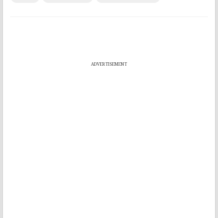
ADVERTISEMENT