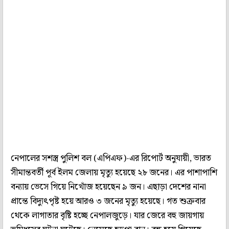
নেপালের সশস্ত্র পুলিশ বল (এপিএফ)-এর রিপোর্ট অনুযায়ী, ভারত
সীমান্তবর্তী পূর্ব ইলম জেলায় মৃত্যু হয়েছে ২৮ জনের। এর পাশাপাশি
বন্যায় ভেসে গিয়ে নিখোঁজ হয়েছেন ৯ জন। এছাড়া দেশের নানা
প্রান্তে বিদ্যুৎপৃষ্ট হয়ে আরও ৩ জনের মৃত্যু হয়েছে। গত শুক্রবার
থেকে লাগাতার বৃষ্টি হচ্ছে নেপালজুড়ে। যার জেরে বহু জায়গায়