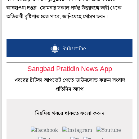
আবহাওয়া দপ্তর। সোমবার সকাল পর্যন্ত উত্তরবঙ্গে ভারী থেকে
অতিভারী বৃষ্টিপাত হতে পারে, জানিয়েছে মৌসম ভবন।
Subscribe
Sangbad Pratidin News App
খবরের টাটকা আপডেট পেতে ডাউনলোড করুন সংবাদ
প্রতিদিন অ্যাপ
নিয়মিত খবরে থাকতে ফলো করুন