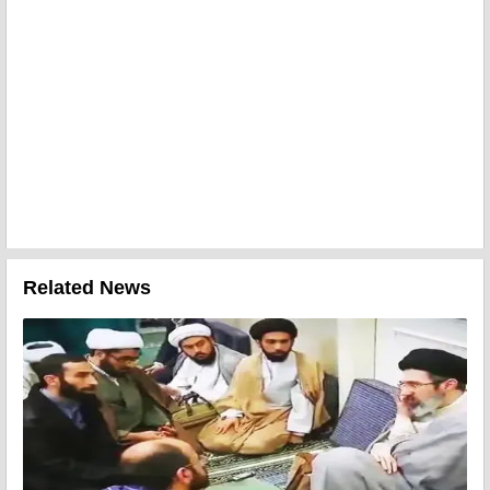
Related News