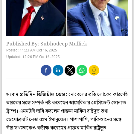
Published By: Subhodeep Mullick
Posted: 11:23 AM Oct 16, 2025
Updated: 12:26 PM Oct 16, 2025
সংবাদ প্রতিদিন ডিজিটাল ডেস্ক:
নোবেলের প্রতি লোভের কারণেই
ভারতের সঙ্গে সম্পর্ক নষ্ট করেছেন আমেরিকার প্রেসিডেন্ট ডোনাল্ড
ট্রাম্প। এমনটাই দাবি করলেন প্রাক্তন মার্কিন রাষ্ট্রদূত তথা
ডেমোক্র্যাট নেতা রহম ইমানুয়েল। পাশাপাশি, পাকিস্তানের সঙ্গে
তাঁর সখ্যতাকেও কটাক্ষ করেছেন প্রাক্তন মার্কিন রাষ্ট্রদূত।