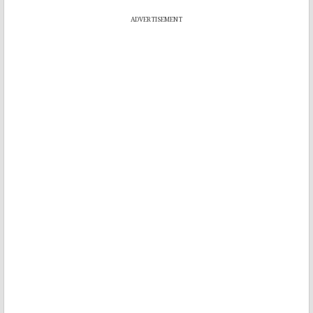
ADVERTISEMENT