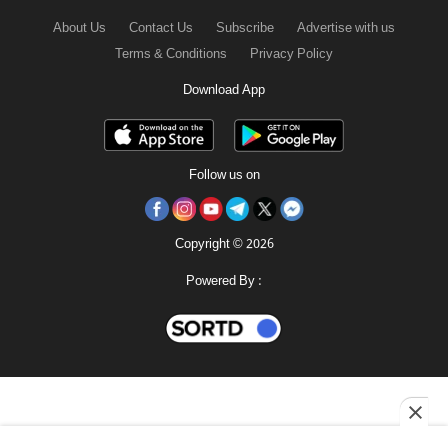
About Us
Contact Us
Subscribe
Advertise with us
Terms & Conditions
Privacy Policy
Download App
Follow us on
Copyright © 2026
Powered By :