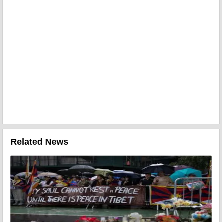
Related News