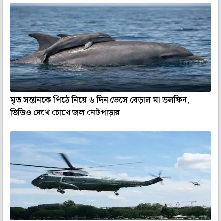
মৃত সন্তানকে পিঠে নিয়ে ৬ দিন ভেসে বেড়াল মা ডলফিন,
ভিডিও দেখে চোখে জল নেটপাড়ার