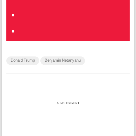
Donald Trump
Benjamin Netanyahu
ADVERTISEMENT