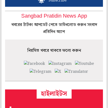
Subscribe
Sangbad Pratidin News App
খবরের টাটকা আপডেট পেতে ডাউনলোড করুন সংবাদ
প্রতিদিন অ্যাপ
নিয়মিত খবরে থাকতে ফলো করুন
হাইলাইটস