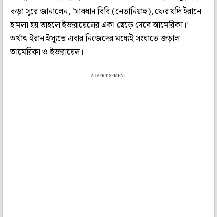
কড়া সুরে জানালেন, 'সাবধান বিবি (নেতানিয়াহু), ফের যদি ইরানে
হামলা হয় তাহলে ইজরায়েলের একা ছেড়ে দেবে আমেরিকা।'
অর্থাৎ ইরান ইস্যুতে এবার নিজেদের মধ্যেই সংঘাতে জড়াল
আমেরিকা ও ইজরায়েল।
ADVERTISEMENT