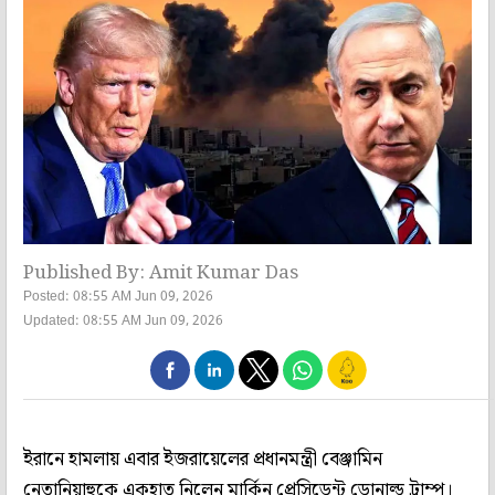
Published By: Amit Kumar Das
Posted: 08:55 AM Jun 09, 2026
Updated: 08:55 AM Jun 09, 2026
ইরানে হামলায় এবার ইজরায়েলের প্রধানমন্ত্রী বেঞ্জামিন
নেতানিয়াহুকে একহাত নিলেন মার্কিন প্রেসিডেন্ট ডোনাল্ড ট্রাম্প।