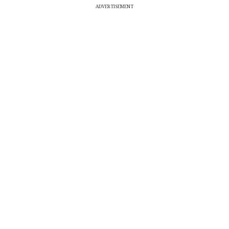
ADVERTISEMENT