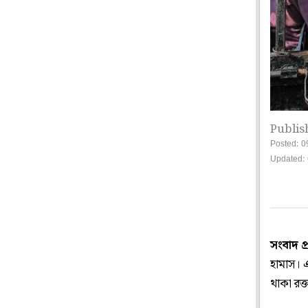
Publis
Posted: 0
Updated: 
সংবাদ প
হামাস। এ
থাকা রক্