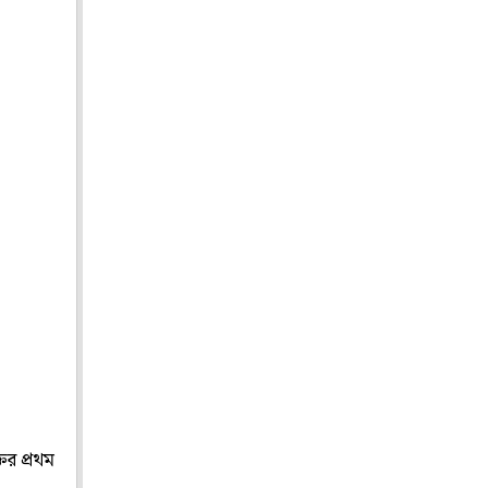
তির প্রথম