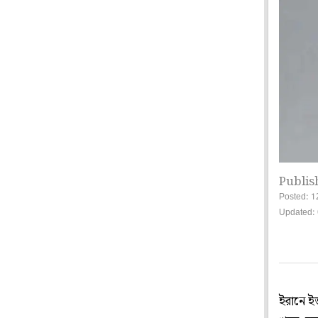
Publis
Posted: 1
Updated: 
ইরানে ই