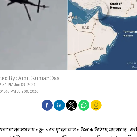
hed By: Amit Kumar Das
2:51 PM Jun 09, 2026
01:08 PM Jun 09, 2026
জরায়েলের হামলায় নতুন করে যুদ্ধের আগুন উসকে উঠেছে মধ্যপ্রাচ্যে। এ