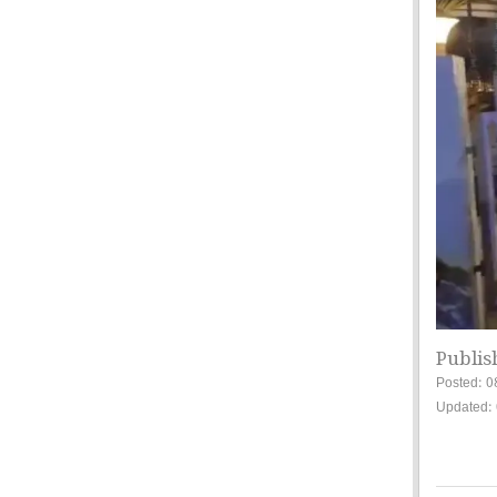
Publis
Posted: 0
Updated: 