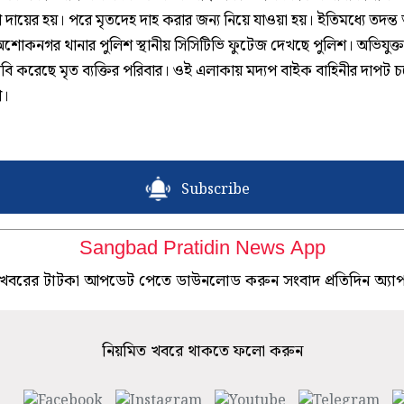
দায়ের হয়। পরে মৃতদেহ দাহ করার জন্য নিয়ে যাওয়া হয়। ইতিমধ্যে তদন্ত 
শোকনগর থানার পুলিশ স্থানীয় সিসিটিভি ফুটেজ দেখছে পুলিশ। অভিযুক্
দাবি করেছে মৃত ব্যক্তির পরিবার। ওই এলাকায় মদ্যপ বাইক বাহিনীর দাপট 
গ।
Subscribe
Sangbad Pratidin News App
খবরের টাটকা আপডেট পেতে ডাউনলোড করুন সংবাদ প্রতিদিন অ্যা
নিয়মিত খবরে থাকতে ফলো করুন