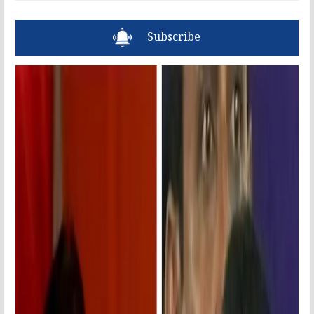
Subscribe