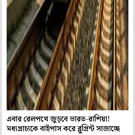
এবার রেলপথে জুড়বে ভারত-রাশিয়া!
মধ্যপ্রাচ্যকে বাইপাস করে ব্লুপ্রিন্ট সাজাচ্ছে