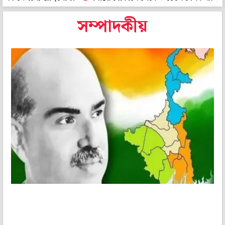
সম্পাদকীয়