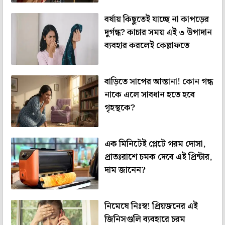
বর্ষায় কিছুতেই যাচ্ছে না কাপড়ের
দুর্গন্ধ? কাচার সময় এই ৩ উপাদান
ব্যবহার করলেই কেল্লাফতে
বাড়িতে সাপের আস্তানা! কোন গন্ধ
নাকে এলে সাবধান হতে হবে
গৃহস্থকে?
এক মিনিটেই প্লেটে গরম দোসা,
প্রাতঃরাশে চমক দেবে এই প্রিন্টার,
দাম জানেন?
নিমেষে নিঃস্ব! প্রিয়জনের এই
জিনিসগুলি ব্যবহারে চরম