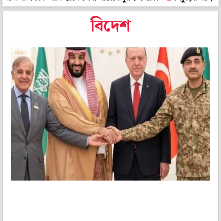
বিদেশ