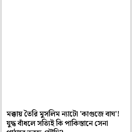
মক্কায় তৈরি মুসলিম ন্যাটো 'কাগুজে বাঘ'!
যুদ্ধ বাঁধলে সত্যিই কি পাকিস্তানে সেনা