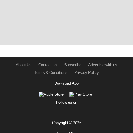
About Us
Contact Us
Subscribe
Advertise with us
Terms & Conditions
Privacy Policy
Download App
Follow us on
Copyright © 2026