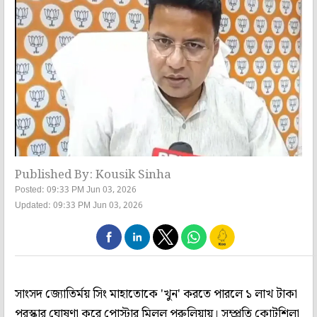
Published By: Kousik Sinha
Posted: 09:33 PM Jun 03, 2026
Updated: 09:33 PM Jun 03, 2026
সাংসদ জ্যোতির্ময় সিং মাহাতোকে 'খুন' করতে পারলে ১ লাখ টাকা
পুরস্কার ঘোষণা করে পোস্টার মিলল পুরুলিয়ায়। সম্প্রতি কোটশিলা