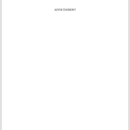
ADVERTISEMENT