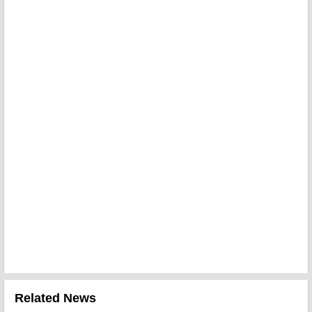
Related News