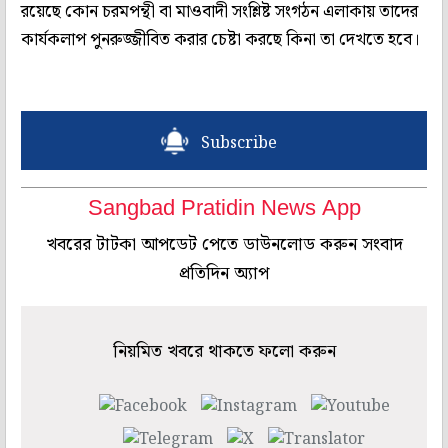
রয়েছে কোন চরমপন্থী বা মাওবাদী সংশ্লিষ্ট সংগঠন এলাকায় তাদের
কার্যকলাপ পুনরুজ্জীবিত করার চেষ্টা করছে কিনা তা দেখতে হবে।
Subscribe
Sangbad Pratidin News App
খবরের টাটকা আপডেট পেতে ডাউনলোড করুন সংবাদ
প্রতিদিন অ্যাপ
নিয়মিত খবরে থাকতে ফলো করুন