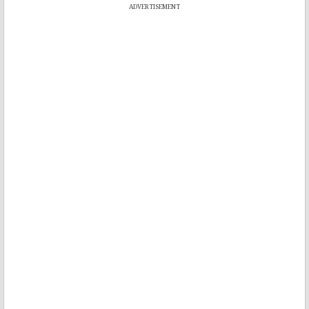
ADVERTISEMENT