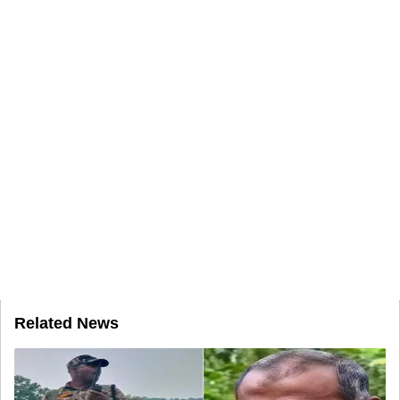
Related News