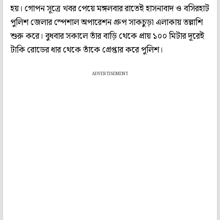
হয়। গোপন সূত্রে খবর পেয়ে মঙ্গলবার রাতেই হাসনাবাদ ও বসিরহাট
পুলিশ জেলার স্পেশাল অপারেশন গ্রুপ সাকচুড়া এলাকায় তল্লাশি
শুরু করে। বুধবার সকালে তাঁর বাড়ি থেকে প্রায় ১০০ মিটার দূরেই
টাকি রোডের ধার থেকে তাঁকে গ্রেপ্তার করে পুলিশ।
ADVERTISEMENT