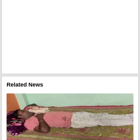
Related News