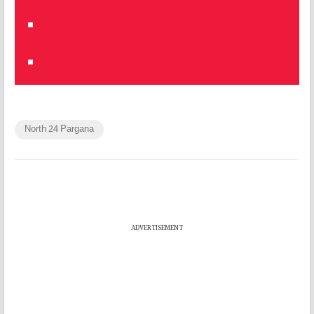
North 24 Pargana
ADVERTISEMENT