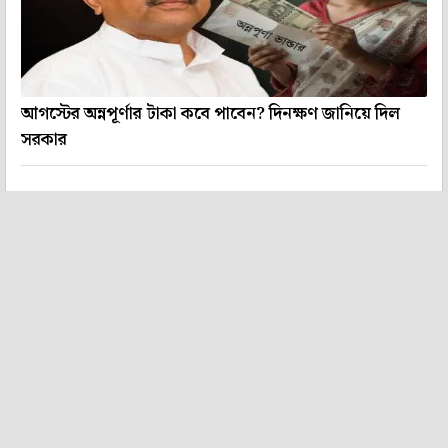
আগস্টের অন্নপূর্ণার টাকা কবে পাবেন? দিনক্ষণ জানিয়ে দিল
সরকার