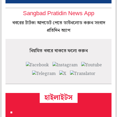
Sangbad Pratidin News App
খবরের টাটকা আপডেট পেতে ডাউনলোড করুন সংবাদ
প্রতিদিন অ্যাপ
নিয়মিত খবরে থাকতে ফলো করুন
হাইলাইটস