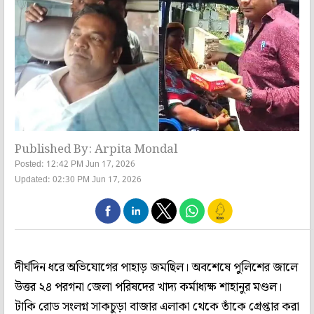
Published By: Arpita Mondal
Posted: 12:42 PM Jun 17, 2026
Updated: 02:30 PM Jun 17, 2026
দীর্ঘদিন ধরে অভিযোগের পাহাড় জমছিল। অবশেষে পুলিশের জালে
উত্তর ২৪ পরগনা জেলা পরিষদের খাদ্য কর্মাধ্যক্ষ শাহানুর মণ্ডল।
টাকি রোড সংলগ্ন সাকচুড়া বাজার এলাকা থেকে তাঁকে গ্রেপ্তার করা