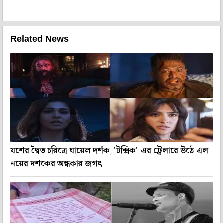
Related News
যশের দ্বৈত চরিত্রে ঘায়েল দর্শক, 'টক্সিক'-এর ট্রেলারে উঠে এল
নয়ের দশকের অন্ধকার জগৎ