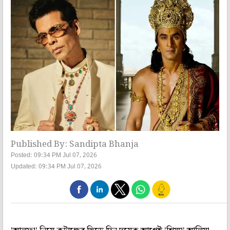
Published By: Sandipta Bhanja
Posted: 09:34 PM Jul 07, 2026
Updated: 09:34 PM Jul 07, 2026