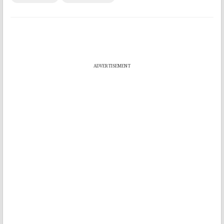
ADVERTISEMENT