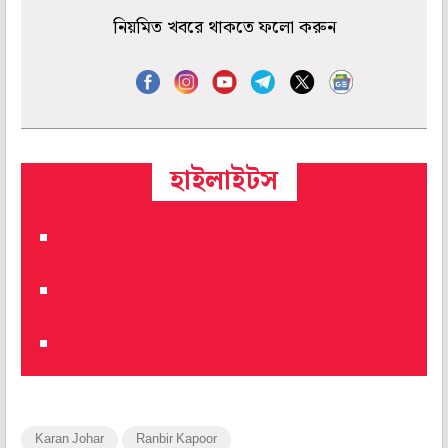
নিয়মিত খবরে থাকতে ফলো করুন
হাইলাইটস
Karan Johar
Ranbir Kapoor