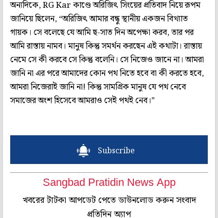
অন্যদিকে, RG Kar কাণ্ডে অরিজিৎ সিংয়ের প্রতিবাদ নিয়ে রূপম
জানিয়ে ছিলেন, “অরিজিৎ আমার বন্ধু স্থানীয় একজন বিখ্যাত
গায়ক। সে বলেছে যে আমি ছ-সাত দিন অপেক্ষা করব, তার পর
আমি রাস্তায় নামব। মানুষ কিন্তু সমর্থন করছেন এই কথাটা। রাস্তায়
নেমে সে কী করবে সে কিন্তু বলেনি। সে নিজেও জানে না। আমরা
জানি না এর পরে আমাদের কোন পথ নিতে হবে বা কী করতে হবে,
আমরা নিজেরাই জানি না! কিন্তু সামগ্রিক মানুষ যে পথ নেবে
সমাজের অংশ হিসেবে আমরাও সেই পথই নেব।”
Subscribe
Sangbad Pratidin News App
খবরের টাটকা আপডেট পেতে ডাউনলোড করুন সংবাদ
প্রতিদিন অ্যাপ