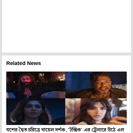
Related News
যশের দ্বৈত চরিত্রে ঘায়েল দর্শক, 'টক্সিক'-এর ট্রেলারে উঠে এল