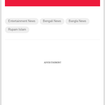
Entertainment News
Bengali News
Bangla News
Rupam Islam
ADVERTISEMENT