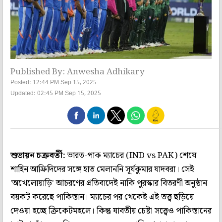
Published By: Anwesha Adhikary
Posted: 12:44 PM Sep 15, 2025
Updated: 02:45 PM Sep 15, 2025
শুভায়ন চক্রবর্তী:
ভারত-পাক ম্যাচের (IND vs PAK) শেষে
শাহিন আফ্রিদিদের সঙ্গে হাত মেলাননি সূর্যকুমার যাদবরা। সেই
'অখেলোয়াড়ি' আচরণের প্রতিবাদেই নাকি পুরস্কার বিতরণী অনুষ্ঠান
বয়কট করেছে পাকিস্তান। ম্যাচের পর থেকেই এই তত্ত্ব ছড়িয়ে
দেওয়া হচ্ছে ক্রিকেটমহলে। কিন্তু যাবতীয় চেষ্টা সত্ত্বেও পাকিস্তানের