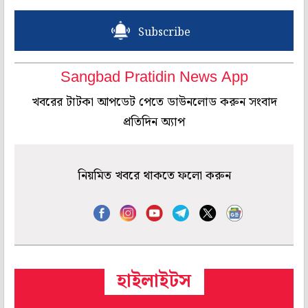
Subscribe
Sangbad Pratidin News App
খবরের টাটকা আপডেট পেতে ডাউনলোড করুন সংবাদ
প্রতিদিন অ্যাপ
নিয়মিত খবরে থাকতে ফলো করুন
হাইলাইটস