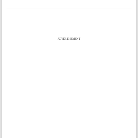
ADVERTISEMENT