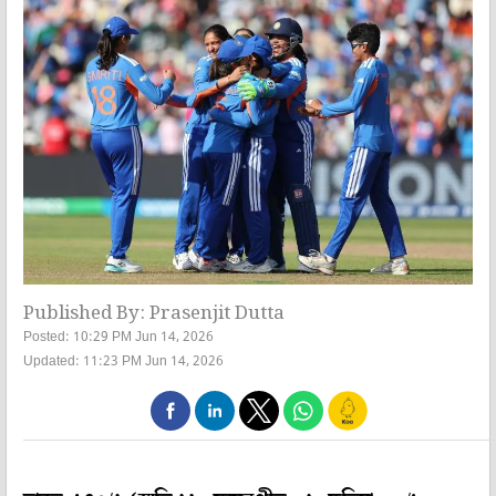
Published By: Prasenjit Dutta
Posted: 10:29 PM Jun 14, 2026
Updated: 11:23 PM Jun 14, 2026