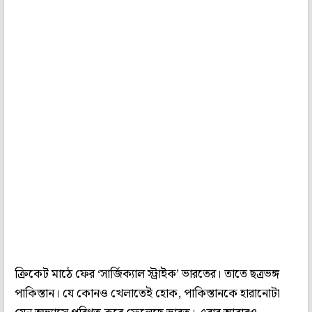
ক্রিকেট মাঠে ফের ‘সার্জিক্যাল স্ট্রাইক’ ভারতের। তাতে ছত্রভঙ্গ
পাকিস্তান। যে কোনও খেলাতেই হোক, পাকিস্তানকে হারানোটা