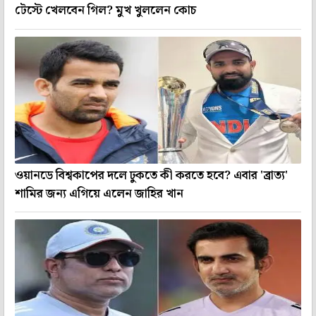
টেস্টে খেলবেন গিল? মুখ খুললেন কোচ
ওয়ানডে বিশ্বকাপের দলে ঢুকতে কী করতে হবে? এবার 'ব্রাত্য'
শামির জন্য এগিয়ে এলেন জাহির খান