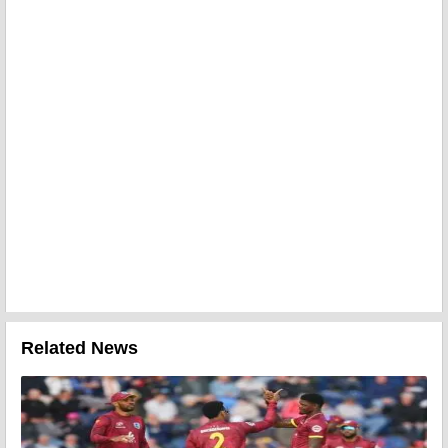
Related News