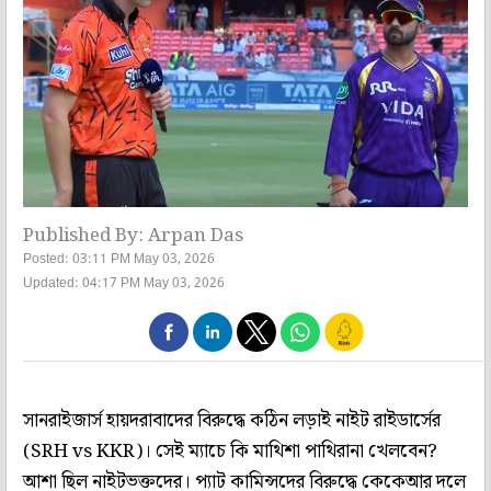
Published By: Arpan Das
Posted: 03:11 PM May 03, 2026
Updated: 04:17 PM May 03, 2026
সানরাইজার্স হায়দরাবাদের বিরুদ্ধে কঠিন লড়াই নাইট রাইডার্সের
(SRH vs KKR)। সেই ম্যাচে কি মাথিশা পাথিরানা খেলবেন?
আশা ছিল নাইটভক্তদের। প্যাট কামিন্সদের বিরুদ্ধে কেকেআর দলে