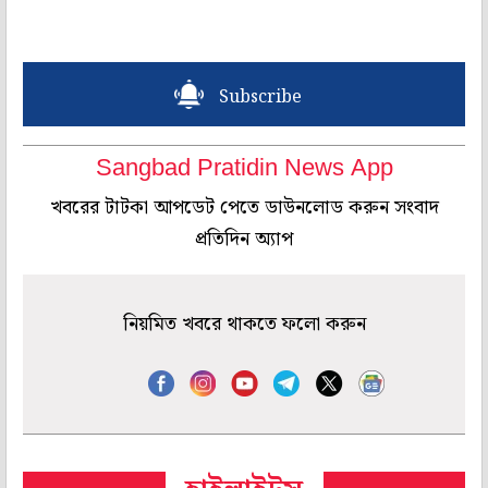
Subscribe
Sangbad Pratidin News App
খবরের টাটকা আপডেট পেতে ডাউনলোড করুন সংবাদ
প্রতিদিন অ্যাপ
নিয়মিত খবরে থাকতে ফলো করুন