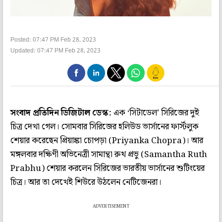
Posted: 07:47 PM Feb 28, 2023
Updated: 07:47 PM Feb 28, 2023
সংবাদ প্রতিদিন ডিজিটাল ডেস্ক:
এক ‘সিটাডেল’ সিরিজের দুই
চিত্র দেখা গেল। সোমবার সিরিজের হলিউড ভার্সানের ফার্স্টলুক
শেয়ার করেছেন প্রিয়াঙ্কা চোপড়া (Priyanka Chopra)। আর
মঙ্গলবার দক্ষিণী অভিনেত্রী সামান্থা রুথ প্রভু (Samantha Ruth
Prabhu) শেয়ার করলেন সিরিজের ভারতীয় ভার্সানের শুটিংয়ের
চিত্র। আর তা দেখেই শিউরে উঠলেন নেটিজেনরা।
ADVERTISEMENT