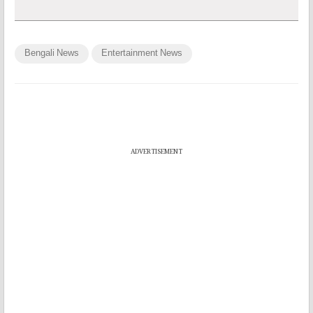
Bengali News
Entertainment News
ADVERTISEMENT