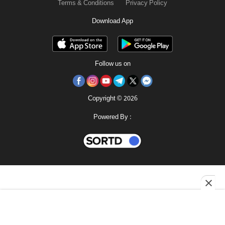
Terms & Conditions
Privacy Policy
Download App
Follow us on
Copyright © 2026
Powered By :