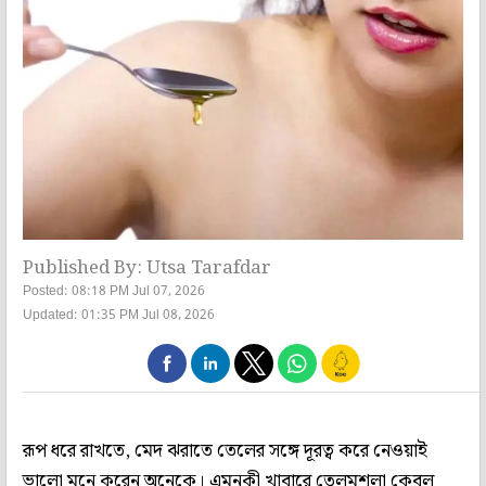
Published By: Utsa Tarafdar
Posted: 08:18 PM Jul 07, 2026
Updated: 01:35 PM Jul 08, 2026
রূপ ধরে রাখতে, মেদ ঝরাতে তেলের সঙ্গে দূরত্ব করে নেওয়াই
ভালো মনে করেন অনেকে। এমনকী খাবারে তেলমশলা কেবল