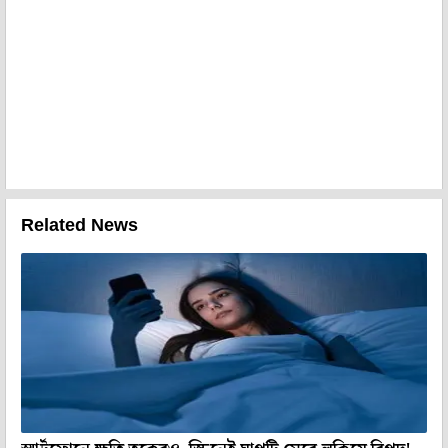
Related News