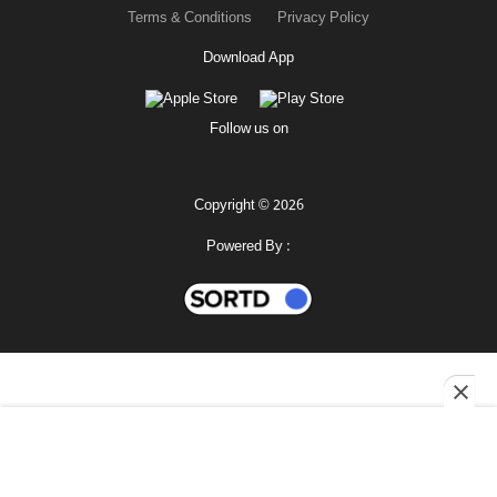
Terms & Conditions
Privacy Policy
Download App
Follow us on
Copyright © 2026
Powered By :