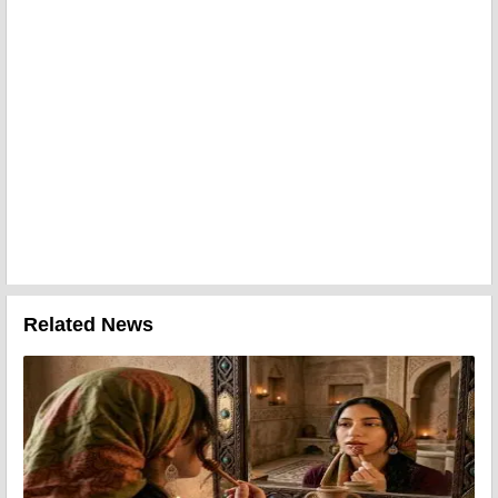
Related News