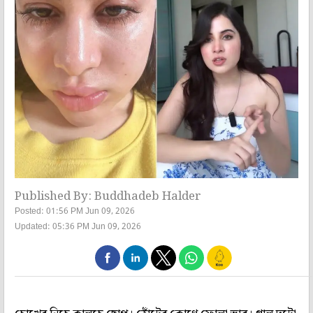
Published By: Buddhadeb Halder
Posted: 01:56 PM Jun 09, 2026
Updated: 05:36 PM Jun 09, 2026