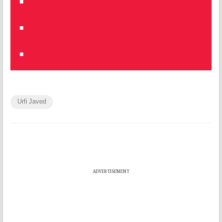
Urfi Javed
ADVERTISEMENT