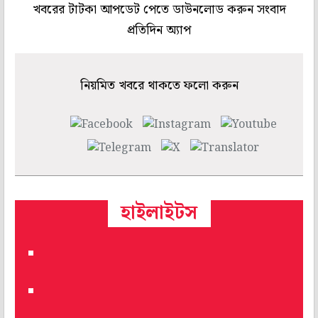
খবরের টাটকা আপডেট পেতে ডাউনলোড করুন সংবাদ
প্রতিদিন অ্যাপ
নিয়মিত খবরে থাকতে ফলো করুন
হাইলাইটস