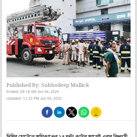
Published By: Subhodeep Mullick
Posted: 09:18 AM Jun 04, 2026
Updated: 12:25 PM Jun 04, 2026
দিল্লির হোটেলে অগ্নিকাণ্ডের ২৪ ঘণ্টা কাটার আগেই এবার বিধ্বংসী