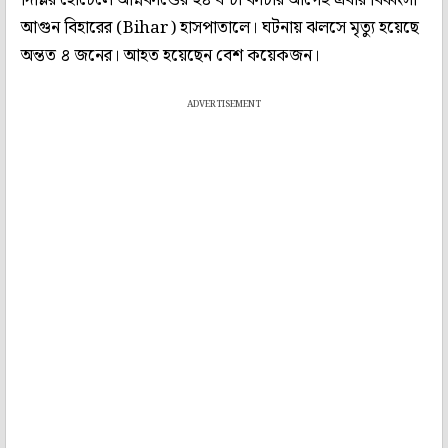
আগুন বিহারের (Bihar) হাসপাতালে। ঘটনায় ঝলসে মৃত্যু হয়েছে
অন্তত ৪ জনের। আহত হয়েছেন বেশ কয়েকজন।
ADVERTISEMENT