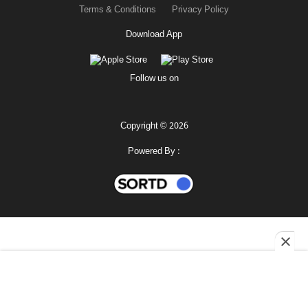
Terms & Conditions
Privacy Policy
Download App
Follow us on
Copyright © 2026
Powered By :