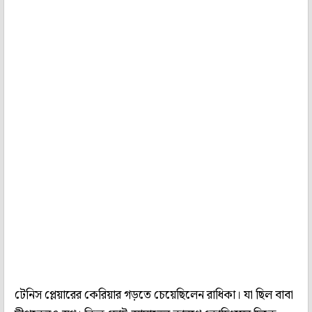
টেনিস প্লেয়ারের কেরিয়ার গড়তে চেয়েছিলেন রাধিকা। যা ছিল বাবা