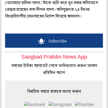
খেলোয়াড় রাধিকা যাদব। তাঁকে গুলি করে খুন করার অভিযোগে
গ্রেপ্তার হয়েছেন বাবা দীপক যাদব। অভিযুক্তকে ১৪ দিনের
বিচারবিভাগীয় হেফাজতের নির্দেশ দিয়েছে আদালত।
Subscribe
Sangbad Pratidin News App
খবরের টাটকা আপডেট পেতে ডাউনলোড করুন সংবাদ
প্রতিদিন অ্যাপ
নিয়মিত খবরে থাকতে ফলো করুন