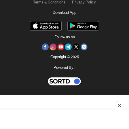
Terms & Conditions
Privacy Policy
Download App
Follow us on
Copyright © 2026
Powered By :