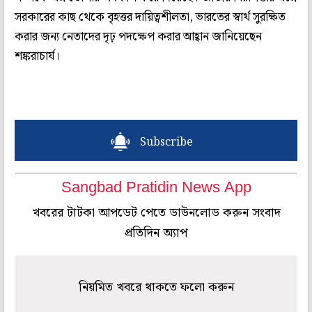
সরকারের কাছ থেকে বৃহত্তর দায়িত্বশীলতা, ভারতের স্বার্থ সুরক্ষিত
করার জন্য নেতাদের দৃঢ় পদক্ষেপ করার আহ্বান জানিয়েছেন
শঙ্করাচার্য।
Subscribe
Sangbad Pratidin News App
খবরের টাটকা আপডেট পেতে ডাউনলোড করুন সংবাদ
প্রতিদিন অ্যাপ
নিয়মিত খবরে থাকতে ফলো করুন