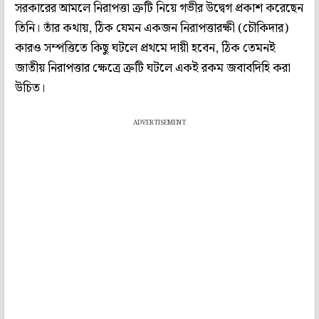
সরকারের আমলে নিরাপত্তা ত্রুটি নিয়ে গভীর উদ্বেগ প্রকাশ করেছেন
তিনি। তাঁর কথায়, ঠিক যেমন একজন নিরাপত্তারক্ষী (চৌকিদার)
কারও সম্পত্তিতে কিছু ঘটলে প্রথমে দায়ী হবেন, ঠিক তেমনই
জাতীয় নিরাপত্তার ক্ষেত্রে ত্রুটি ঘটলে একই রকম জবাবদিহি করা
উচিত।
ADVERTISEMENT