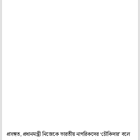
প্রসঙ্গত, প্রধানমন্ত্রী নিজেকে ভারতীয় নাগরিকদের ‘চৌকিদার’ বলে