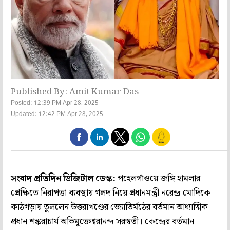
Published By: Amit Kumar Das
Posted: 12:39 PM Apr 28, 2025
Updated: 12:42 PM Apr 28, 2025
সংবাদ প্রতিদিন ডিজিটাল ডেস্ক:
পহেলগাঁওয়ে জঙ্গি হামলার
প্রেক্ষিতে নিরাপত্তা ব্যবস্থায় গলদ নিয়ে প্রধানমন্ত্রী নরেন্দ্র মোদিকে
কাঠগড়ায় তুললেন উত্তরাখণ্ডের জ্যোতির্মঠের বর্তমান আধ্যাত্মিক
প্রধান শঙ্করাচার্য অভিমুক্তেশ্বরানন্দ সরস্বতী। কেন্দ্রের বর্তমান