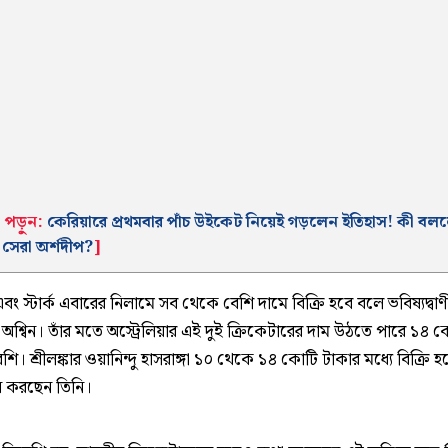
 পড়ুন:
কেরিয়ারে প্রথমবার পাঁচ উইকেট নিয়েই গড়লেন ইতিহাস! কী বল
র সেরা অর্শদীপ?
]
এবং স্টার্ক এবারের নিলামে সব থেকে বেশি দামে বিক্রি হবে বলে ভবিষ্যদ্বাণ
শ্বিন। তাঁর মতে অস্ট্রেলিয়ার এই দুই ক্রিকেটারের দাম উঠতে পারে ১৪ 
শি। শ্রীলঙ্কার ওয়ানিন্দু হাসরাঙ্গা ১০ থেকে ১৪ কোটি টাকার মধ্যে বিক্রি 
 করছেন তিনি।