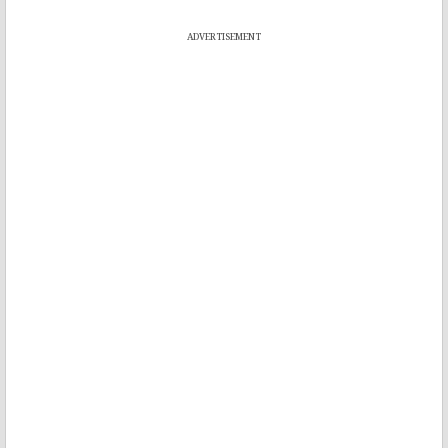
ADVERTISEMENT