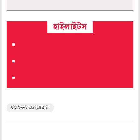
হাইলাইটস
CM Suvendu Adhikari