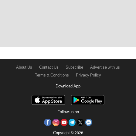
About Us
Contact Us
Subscribe
Advertise with us
Terms & Conditions
Privacy Policy
Download App
Follow us on
Copyright © 2026