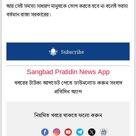
আর সেই সমস্যা সাধারণ মানুষকে ভোগ করতে হবে না বলেই ভরসা
বর্তমান রাজ্য সরকারের।
Subscribe
Sangbad Pratidin News App
খবরের টাটকা আপডেট পেতে ডাউনলোড করুন সংবাদ
প্রতিদিন অ্যাপ
নিয়মিত খবরে থাকতে ফলো করুন