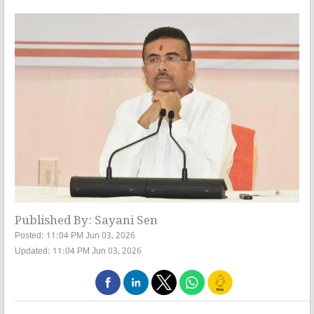
Published By: Sayani Sen
Posted: 11:04 PM Jun 03, 2026
Updated: 11:04 PM Jun 03, 2026