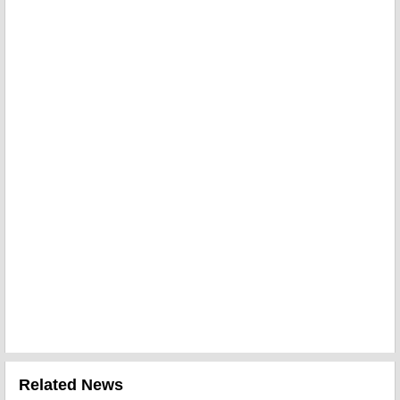
Related News