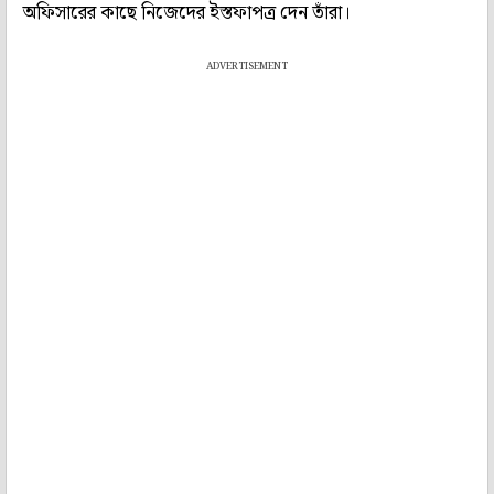
অফিসারের কাছে নিজেদের ইস্তফাপত্র দেন তাঁরা।
ADVERTISEMENT