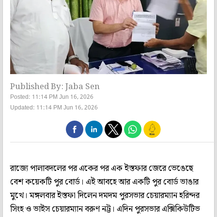
Published By: Jaba Sen
Posted: 11:14 PM Jun 16, 2026
Updated: 11:14 PM Jun 16, 2026
রাজ্যে পালাবদলের পর একের পর এক ইস্তফার জেরে ভেঙেছে
বেশ কয়েকটি পুর বোর্ড। এই আবহে আর একটি পুর বোর্ড ভাঙার
মুখে। মঙ্গলবার ইস্তফা দিলেন দমদম পুরসভার চেয়ারম্যান হরিন্দর
সিংহ ও ভাইস চেয়ারম্যান বরুণ নট্ট। এদিন পুরসভার এক্সিকিউটিভ