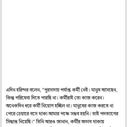
এদিন হরিন্দর বলেন, "পুরসভায় পর্যাপ্ত কর্মী নেই। মানুষ আসছেন,
কিন্তু পরিষেবা দিতে পারছি না। কর্মীরাই তো কাজ করেন।
অনেকদিন ধরে কর্মী নিয়োগ হচ্ছিল না। মানুষের কাজ করতে না
পেরে চেয়ারে বসে থাকা আমার পক্ষে সম্ভব হয়নি। তাই পদত্যাগের
সিদ্ধান্ত নিয়েছি।" তিনি আরও জানান, কর্মীর অভাব থাকায়