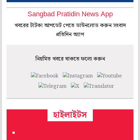
Sangbad Pratidin News App
খবরের টাটকা আপডেট পেতে ডাউনলোড করুন সংবাদ
প্রতিদিন অ্যাপ
নিয়মিত খবরে থাকতে ফলো করুন
হাইলাইটস