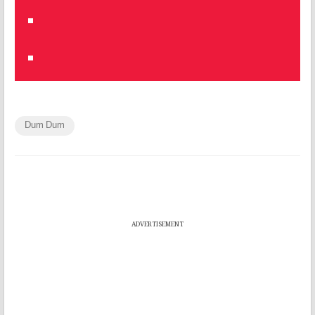
Dum Dum
ADVERTISEMENT