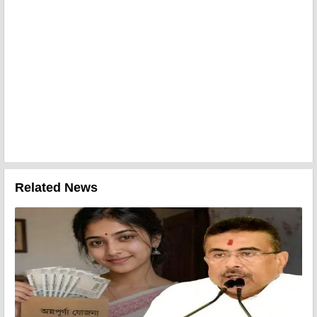
Related News