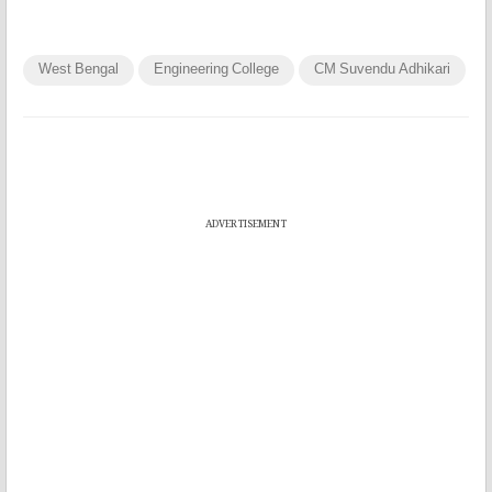
West Bengal
Engineering College
CM Suvendu Adhikari
ADVERTISEMENT