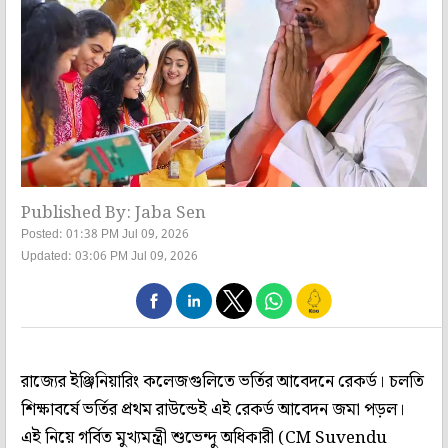
Published By: Jaba Sen
Posted: 01:38 PM Jul 09, 2026
Updated: 03:06 PM Jul 09, 2026
রাজ্যের ইঞ্জিনিয়ারিং কলেজগুলিতে ভর্তির আবেদনে রেকর্ড। চলতি
শিক্ষাবর্ষে ভর্তির প্রথম রাউন্ডেই এই রেকর্ড আবেদন জমা পড়ল।
এই নিয়ে গর্বিত মুখ্যমন্ত্রী শুভেন্দু অধিকারী (CM Suvendu