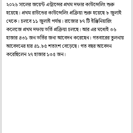
২০২৬ সালের জয়েন্ট এন্ট্রান্সের প্রথম দফার কাউন্সেলিং শুরু
হয়েছে। প্রথম রাউন্ডের কাউন্সেলিং প্রক্রিয়া শুরু হয়েছে ৮ জুলাই
থেকে। চলবে ১১ জুলাই পর্যন্ত। রাজ্যের ৮৭ টি ইঞ্জিনিয়ারিং
কলেজে প্রথম দফায় ভর্তি প্রক্রিয়া চলছে। আর এর মধ্যেই ৩৬
হাজার ৪৩১ জন ভর্তির জন্য আবেদন করেছেন। গতবারের তুলনায়
আবেদনের হার ৪১.৮৫ শতাংশ বেড়েছে। গত বছর আবেদন
করেছিলেন ২৭ হাজার ১৩৫ জন।