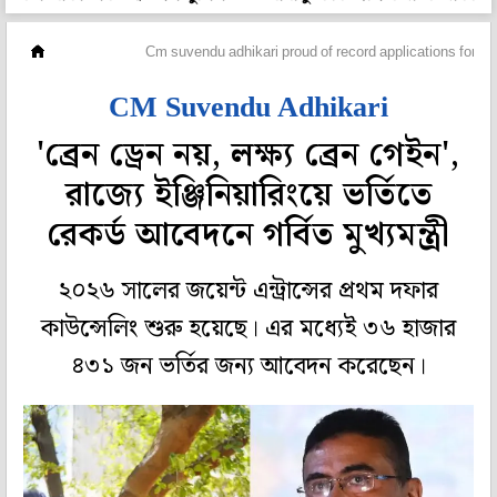
মহানগর
Cm suvendu adhikari proud of record applications for e
CM Suvendu Adhikari
'ব্রেন ড্রেন নয়, লক্ষ্য ব্রেন গেইন',
রাজ্যে ইঞ্জিনিয়ারিংয়ে ভর্তিতে
রেকর্ড আবেদনে গর্বিত মুখ্যমন্ত্রী
২০২৬ সালের জয়েন্ট এন্ট্রান্সের প্রথম দফার
কাউন্সেলিং শুরু হয়েছে। এর মধ্যেই ৩৬ হাজার
৪৩১ জন ভর্তির জন্য আবেদন করেছেন।