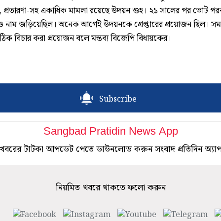
, প্রতারণা-সহ একাধিক মামলা রয়েছে উদয়ন গুহ। ২১ সালের পর ভোট পরবর
ও নাম জড়িয়েছিল। অনেক আগেই উদয়নকে গ্রেপ্তারের প্রয়োজন ছিল। সমস
ঠিক বিচার করা প্রয়োজন বলে মন্তব্য বিজেপি বিধায়কের।
Subscribe
Sangbad Pratidin News App
খবরের টাটকা আপডেট পেতে ডাউনলোড করুন সংবাদ প্রতিদিন অ্যা
নিয়মিত খবরে থাকতে ফলো করুন