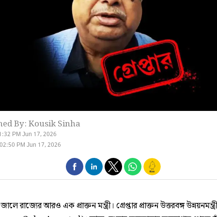
hed By: Kousik Sinha
1:32 PM Jun 17, 2026
02:50 PM Jun 17, 2026
ালে রাজ্যের আরও এক প্রাক্তন মন্ত্রী। গ্রেপ্তার প্রাক্তন উত্তরবঙ্গ উন্নয়নমন্ত