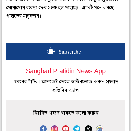
যোগাযোগ ব্যবস্থা ফের সহজ হল পাহাড়ে। এমনই মনে করছে
পাহাড়ের মানুষজন।
Subscribe
Sangbad Pratidin News App
খবরের টাটকা আপডেট পেতে ডাউনলোড করুন সংবাদ
প্রতিদিন অ্যাপ
নিয়মিত খবরে থাকতে ফলো করুন