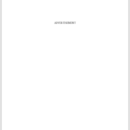
ADVERTISEMENT