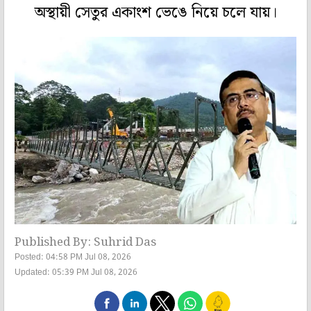
অস্থায়ী সেতুর একাংশ ভেঙে নিয়ে চলে যায়।
Published By: Suhrid Das
Posted: 04:58 PM Jul 08, 2026
Updated: 05:39 PM Jul 08, 2026