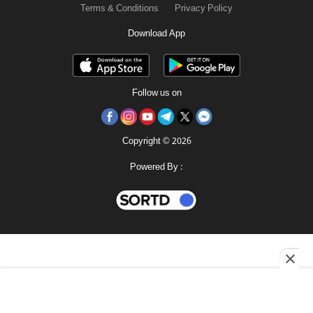
Terms & Conditions
Privacy Policy
Download App
Follow us on
Copyright © 2026
Powered By :