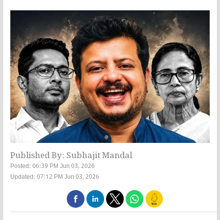
Published By: Subhajit Mandal
Posted: 06:39 PM Jun 03, 2026
Updated: 07:12 PM Jun 03, 2026