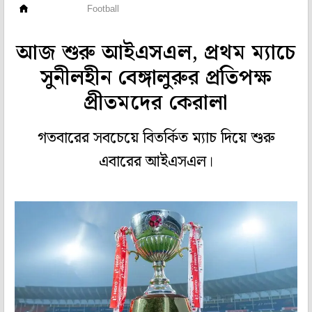
ফুটবল
Football
আজ শুরু আইএসএল, প্রথম ম্যাচে
সুনীলহীন বেঙ্গালুরুর প্রতিপক্ষ
প্রীতমদের কেরালা
গতবারের সবচেয়ে বিতর্কিত ম্যাচ দিয়ে শুরু
এবারের আইএসএল।