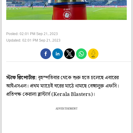
Posted: 02:01 PM Sep 21, 2023
Updated: 02:01 PM Sep 21, 2023
স্টাফ রিপোর্টার:
বৃহস্পতিবার থেকে শুরু হতে চলেছে এবারের
আইএসএল। প্রথম ম্যাচেই ঘরের মাঠে নামছে বেঙ্গালুরু এফসি।
প্রতিপক্ষ কেরালা ব্লাস্টার্স (Kerala Blasters)।
ADVERTISEMENT