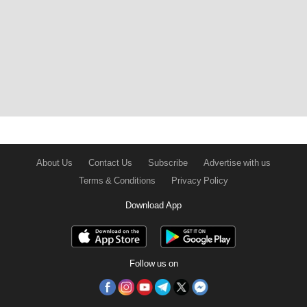
About Us
Contact Us
Subscribe
Advertise with us
Terms & Conditions
Privacy Policy
Download App
Follow us on