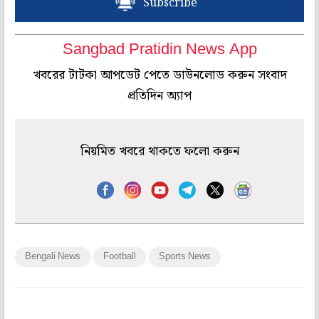
Subscribe
Sangbad Pratidin News App
খবরের টাটকা আপডেট পেতে ডাউনলোড করুন সংবাদ
প্রতিদিন অ্যাপ
নিয়মিত খবরে থাকতে ফলো করুন
Bengali News
Football
Sports News