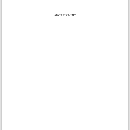
ADVERTISEMENT