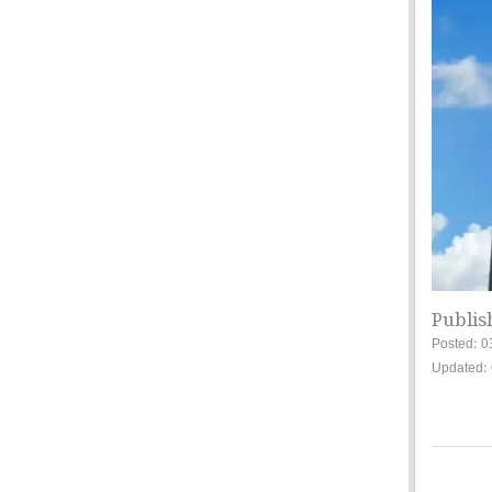
Publis
Posted: 0
Updated: 