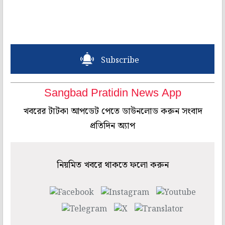
Subscribe
Sangbad Pratidin News App
খবরের টাটকা আপডেট পেতে ডাউনলোড করুন সংবাদ
প্রতিদিন অ্যাপ
নিয়মিত খবরে থাকতে ফলো করুন