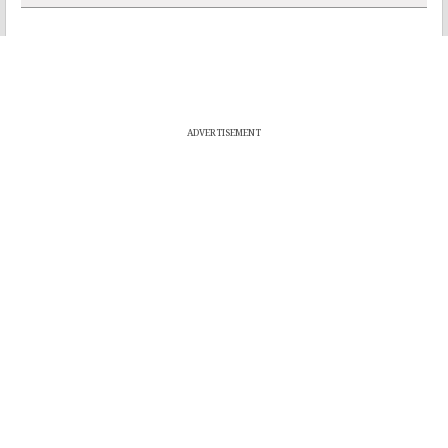
ADVERTISEMENT