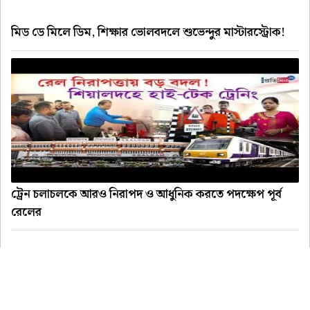
মিড ডে মিলে ডিম, শিক্ষার ভোলবদলে শুভেন্দুর মাস্টারস্ট্রোক!
ট্রেন চলাচলকে আরও নিরাপদ ও আধুনিক করতে পদক্ষেপ পূর্ব
রেলের