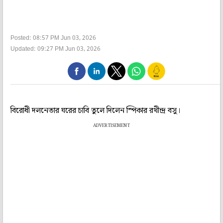
Posted: 08:57 PM Jun 03, 2026
Updated: 09:27 PM Jun 03, 2026
বিরোধী দলনেতার ঘরের চাবি তুলে দিলেন স্পিকার রথীন্দ্র বসু।
ADVERTISEMENT