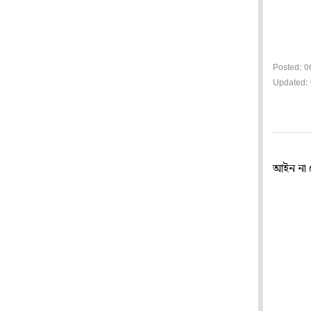
Posted: 0
Updated: 
আইন না ম