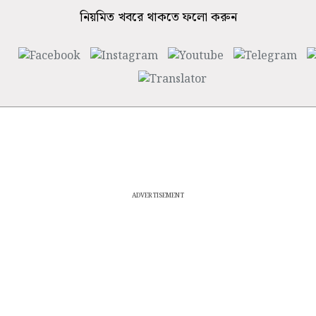
নিয়মিত খবরে থাকতে ফলো করুন
ADVERTISEMENT