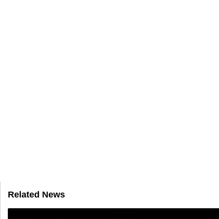
Related News