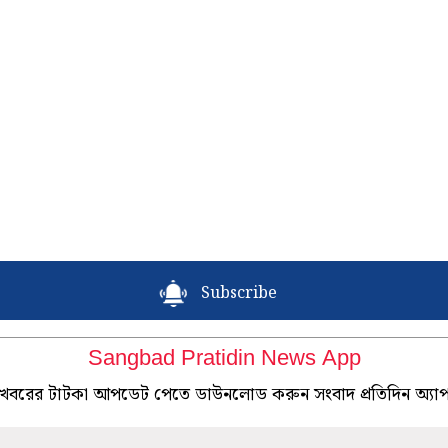
Subscribe
Sangbad Pratidin News App
খবরের টাটকা আপডেট পেতে ডাউনলোড করুন সংবাদ প্রতিদিন অ্যা