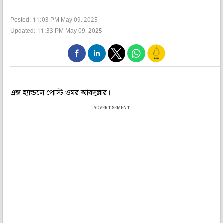
Posted: 11:03 PM May 09, 2025
Updated: 11:33 PM May 09, 2025
এক্স হ্যান্ডলে পোস্ট ওমর আবদুল্লার।
ADVERTISEMENT