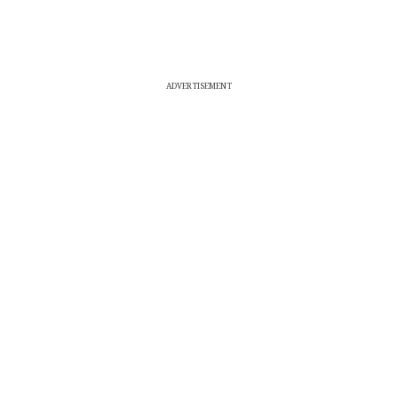
ADVERTISEMENT