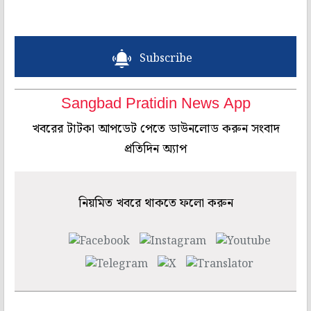
Subscribe
Sangbad Pratidin News App
খবরের টাটকা আপডেট পেতে ডাউনলোড করুন সংবাদ
প্রতিদিন অ্যাপ
নিয়মিত খবরে থাকতে ফলো করুন