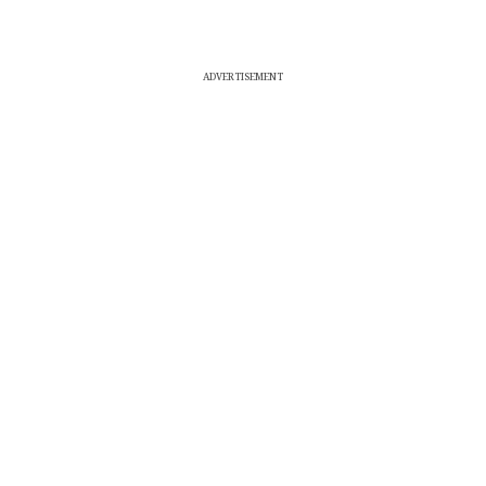
ADVERTISEMENT