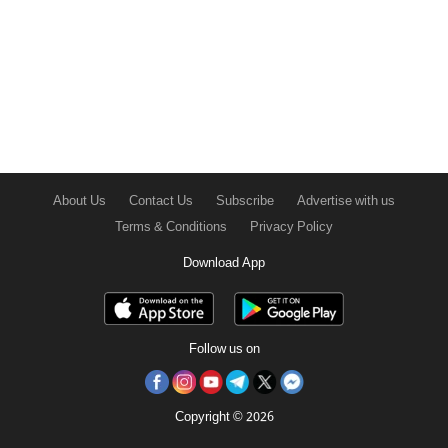
About Us
Contact Us
Subscribe
Advertise with us
Terms & Conditions
Privacy Policy
Download App
Follow us on
Copyright © 2026