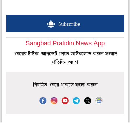
Subscribe
Sangbad Pratidin News App
খবরের টাটকা আপডেট পেতে ডাউনলোড করুন সংবাদ
প্রতিদিন অ্যাপ
নিয়মিত খবরে থাকতে ফলো করুন