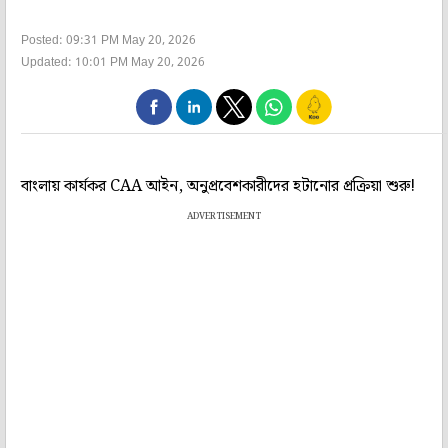
Posted: 09:31 PM May 20, 2026
Updated: 10:01 PM May 20, 2026
বাংলায় কার্যকর CAA আইন, অনুপ্রবেশকারীদের হটানোর প্রক্রিয়া শুরু!
ADVERTISEMENT