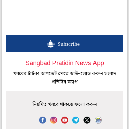
Subscribe
Sangbad Pratidin News App
খবরের টাটকা আপডেট পেতে ডাউনলোড করুন সংবাদ
প্রতিদিন অ্যাপ
নিয়মিত খবরে থাকতে ফলো করুন