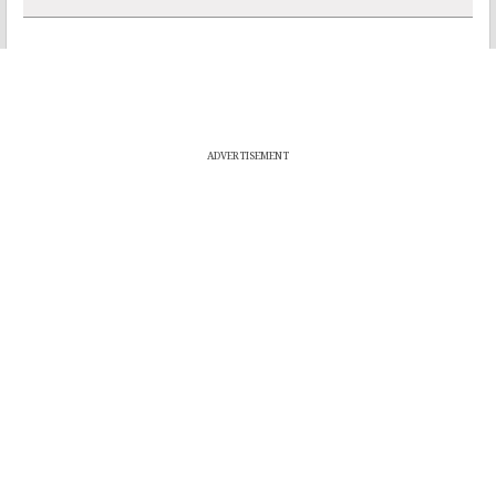
ADVERTISEMENT