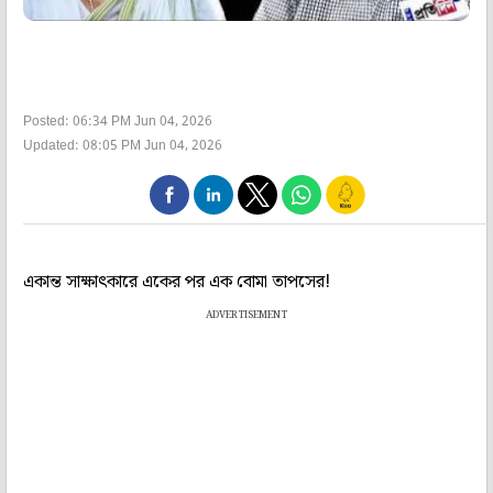
Posted: 06:34 PM Jun 04, 2026
Updated: 08:05 PM Jun 04, 2026
একান্ত সাক্ষাৎকারে একের পর এক বোমা তাপসের!
ADVERTISEMENT